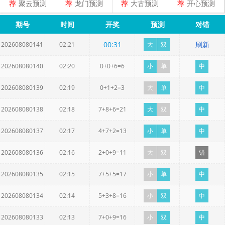
荐
聚云预测
荐
龙门预测
荐
大古预测
荐
开心预测
期号
时间
开奖
预测
对错
00
:
31
刷新
202608080141
02:21
大
双
202608080140
02:20
0+0+6=6
小
单
中
202608080139
02:19
0+1+2=3
大
单
中
202608080138
02:18
7+8+6=21
大
双
中
202608080137
02:17
4+7+2=13
小
单
中
202608080136
02:16
2+0+9=11
大
双
错
202608080135
02:15
7+5+5=17
小
单
中
202608080134
02:14
5+3+8=16
小
双
中
202608080133
02:13
7+0+9=16
小
双
中