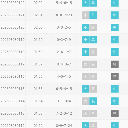
202608080122
02:02
5+4+6=15
大
单
中
202608080121
02:01
8+8+7=23
小
单
中
202608080120
02:00
3+0+2=5
小
双
中
202608080119
01:59
0+2+7=9
小
单
中
202608080118
01:58
2+4+1=7
小
双
中
202608080117
01:57
0+4+3=7
大
双
错
202608080116
01:56
4+0+1=5
大
双
错
202608080115
01:55
6+5+4=15
大
双
中
202608080114
01:54
3+1+0=4
大
双
中
202608080113
01:53
7+2+3=12
大
单
错
202608080112
01:52
8+9+7=24
大
单
中