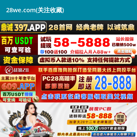
28we.com(关注收藏)