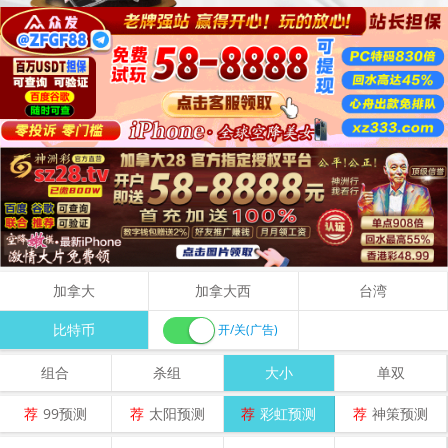
加拿大
加拿大西
台湾
比特币
开/关(广告)
组合
杀组
大小
单双
荐
99预测
荐
太阳预测
荐
彩虹预测
荐
神策预测