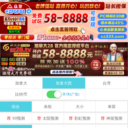
加拿大
加拿大西
台湾
比特币
开/关(广告)
组合
杀组
大小
单双
荐
99预测
荐
太阳预测
荐
彩虹预测
荐
神策预测