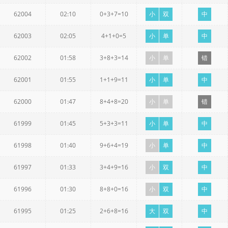
62004
02:10
0+3+7=10
小
双
中
62003
02:05
4+1+0=5
小
单
中
62002
01:58
3+8+3=14
小
单
错
62001
01:55
1+1+9=11
小
单
中
62000
01:47
8+4+8=20
小
单
错
61999
01:45
5+3+3=11
小
单
中
61998
01:40
9+6+4=19
小
单
中
61997
01:33
3+4+9=16
小
双
中
61996
01:30
8+8+0=16
小
双
中
61995
01:25
2+6+8=16
大
双
中