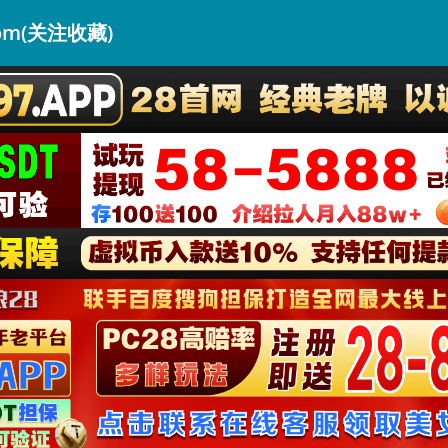
com(关注收藏)