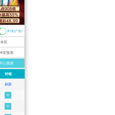
开/关(广告)
单双
神策预测
开心预测
对错
刷新
中
中