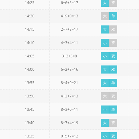
14:25
6+6+5=17
大
双
14:20
4+9+0=13
大
单
14:15
2+7+8=17
大
双
14:10
4+3+4=11
小
双
14:05
3+2+3=8
小
双
14:00
6+2+8=16
大
双
13:55
8+4+9=21
大
单
13:50
4+2+7=13
大
双
13:45
8+3+0=11
小
单
13:40
8+7+4=19
大
双
13:35
0+5+7=12
小
双