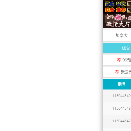
加拿大
组合
荐
99
荐
聚云
期号
115044549
115044548
115044547