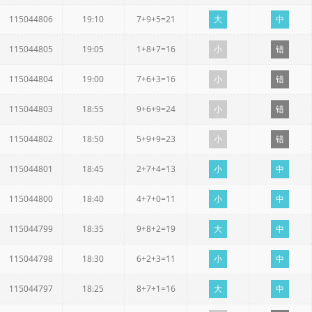
115044806
19:10
7+9+5=21
大
中
115044805
19:05
1+8+7=16
小
错
115044804
19:00
7+6+3=16
小
错
115044803
18:55
9+6+9=24
小
错
115044802
18:50
5+9+9=23
小
错
115044801
18:45
2+7+4=13
小
中
115044800
18:40
4+7+0=11
小
中
115044799
18:35
9+8+2=19
大
中
115044798
18:30
6+2+3=11
小
中
115044797
18:25
8+7+1=16
大
中