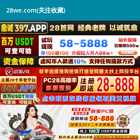
28we.com(关注收藏)