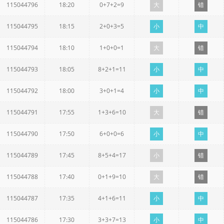
115044796
18:20
0+7+2=9
大
错
115044795
18:15
2+0+3=5
小
中
115044794
18:10
1+0+0=1
大
错
115044793
18:05
8+2+1=11
小
中
115044792
18:00
3+0+1=4
小
中
115044791
17:55
1+3+6=10
大
错
115044790
17:50
6+0+0=6
小
中
115044789
17:45
8+5+4=17
小
错
115044788
17:40
0+1+9=10
大
错
115044787
17:35
4+1+6=11
小
中
115044786
17:30
3+3+7=13
小
中